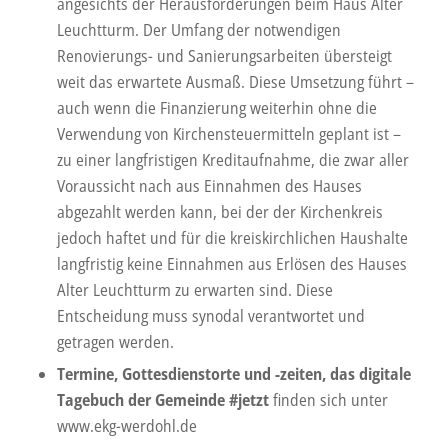
angesichts der Herausforderungen beim Haus Alter
Leuchtturm. Der Umfang der notwendigen
Renovierungs- und Sanierungsarbeiten übersteigt
weit das erwartete Ausmaß. Diese Umsetzung führt –
auch wenn die Finanzierung weiterhin ohne die
Verwendung von Kirchensteuermitteln geplant ist –
zu einer langfristigen Kreditaufnahme, die zwar aller
Voraussicht nach aus Einnahmen des Hauses
abgezahlt werden kann, bei der der Kirchenkreis
jedoch haftet und für die kreiskirchlichen Haushalte
langfristig keine Einnahmen aus Erlösen des Hauses
Alter Leuchtturm zu erwarten sind. Diese
Entscheidung muss synodal verantwortet und
getragen werden.
Termine, Gottesdienstorte und -zeiten, das digitale
Tagebuch der Gemeinde #jetzt
finden sich unter
www.ekg-werdohl.de