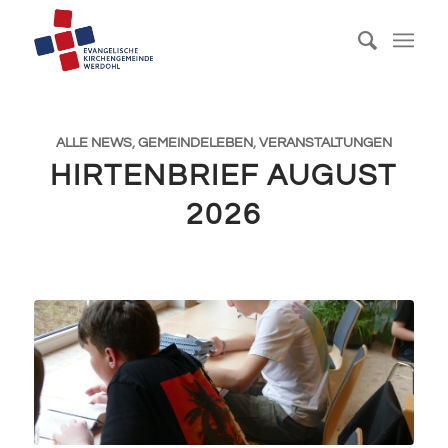
ALLE NEWS
,
GEMEINDELEBEN
,
VERANSTALTUNGEN
HIRTENBRIEF AUGUST
2026