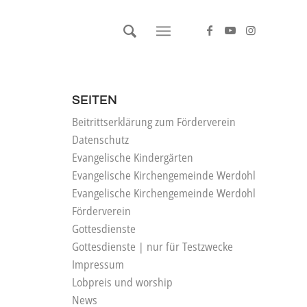
SEITEN
Beitrittserklärung zum Förderverein
Datenschutz
Evangelische Kindergärten
Evangelische Kirchengemeinde Werdohl
Evangelische Kirchengemeinde Werdohl
Förderverein
Gottesdienste
Gottesdienste | nur für Testzwecke
Impressum
Lobpreis und worship
News