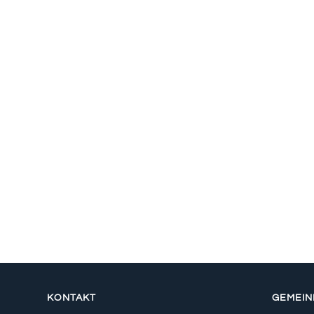
KONTAKT
GEMEI