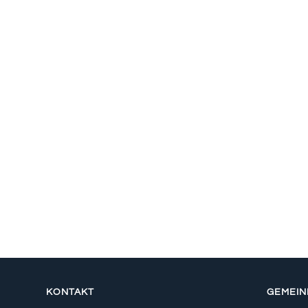
KONTAKT
GEMEI