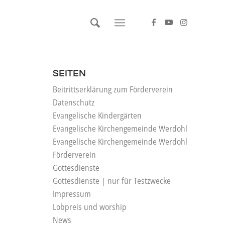
SEITEN
Beitrittserklärung zum Förderverein
Datenschutz
Evangelische Kindergärten
Evangelische Kirchengemeinde Werdohl
Evangelische Kirchengemeinde Werdohl
Förderverein
Gottesdienste
Gottesdienste | nur für Testzwecke
Impressum
Lobpreis und worship
News