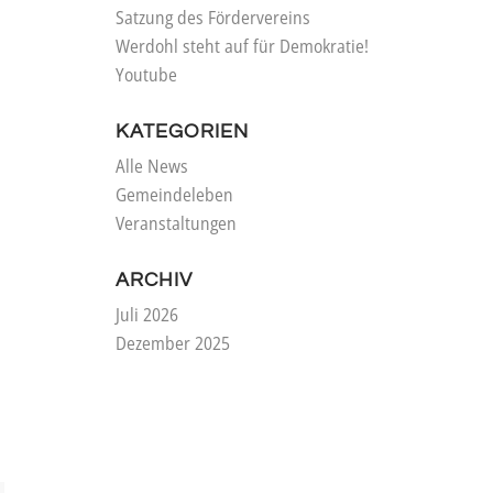
Satzung des Fördervereins
Werdohl steht auf für Demokratie!
Youtube
KATEGORIEN
Alle News
Gemeindeleben
Veranstaltungen
ARCHIV
Juli 2026
Dezember 2025