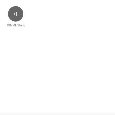
0
KOMMENTARE