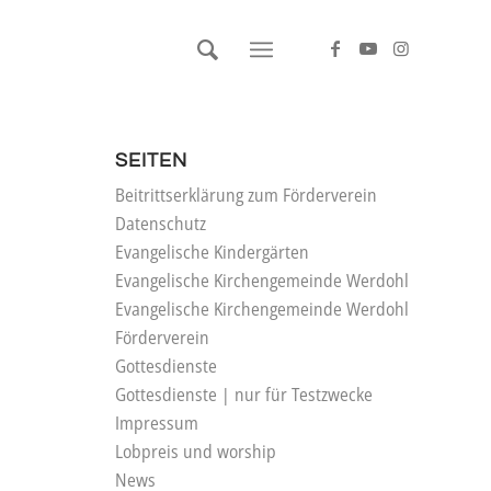
SEITEN
Beitrittserklärung zum Förderverein
Datenschutz
Evangelische Kindergärten
Evangelische Kirchengemeinde Werdohl
Evangelische Kirchengemeinde Werdohl
Förderverein
Gottesdienste
Gottesdienste | nur für Testzwecke
Impressum
Lobpreis und worship
News