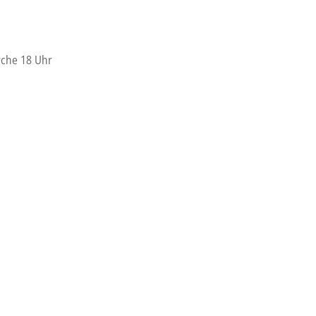
rche 18 Uhr