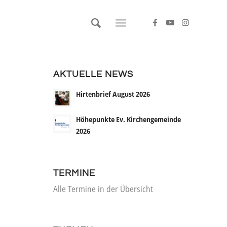
AKTUELLE NEWS
Hirtenbrief August 2026
Höhepunkte Ev. Kirchengemeinde
2026
TERMINE
Alle Termine in der Übersicht