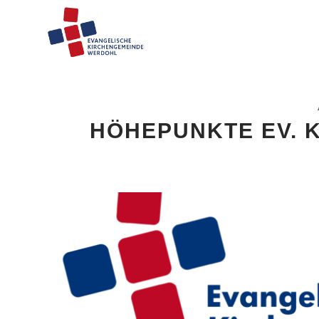
HÖHEPUNKTE EV. 