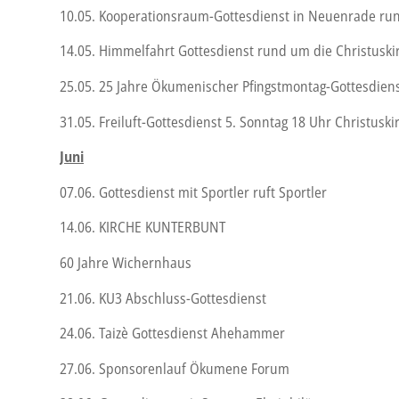
10.05. Kooperationsraum-Gottesdienst in Neuenrade r
14.05. Himmelfahrt Gottesdienst rund um die Christuski
25.05. 25 Jahre Ökumenischer Pfingstmontag-Gottesdien
31.05. Freiluft-Gottesdienst 5. Sonntag 18 Uhr Christuski
Juni
07.06. Gottesdienst mit Sportler ruft Sportler
14.06. KIRCHE KUNTERBUNT
60 Jahre Wichernhaus
21.06. KU3 Abschluss-Gottesdienst
24.06. Taizè Gottesdienst Ahehammer
27.06. Sponsorenlauf Ökumene Forum