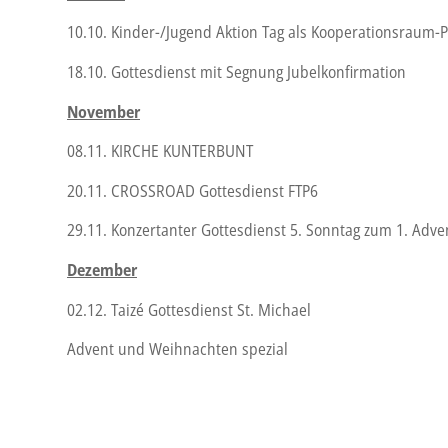
10.10. Kinder-/Jugend Aktion Tag als Kooperationsraum-Pr
18.10. Gottesdienst mit Segnung Jubelkonfirmation
November
08.11. KIRCHE KUNTERBUNT
20.11. CROSSROAD Gottesdienst FTP6
29.11. Konzertanter Gottesdienst 5. Sonntag zum 1. Adve
Dezember
02.12. Taizé Gottesdienst St. Michael
Advent und Weihnachten spezial