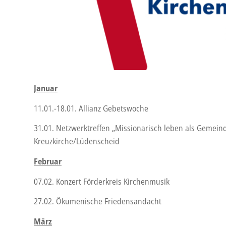
Januar
11.01.-18.01. Allianz Gebetswoche
31.01. Netzwerktreffen „Missionarisch leben als Gemein
Kreuzkirche/Lüdenscheid
Februar
07.02. Konzert Förderkreis Kirchenmusik
27.02. Ökumenische Friedensandacht
März