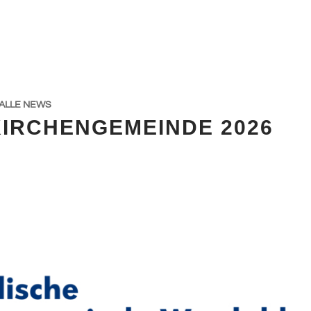
ALLE NEWS
KIRCHENGEMEINDE 2026