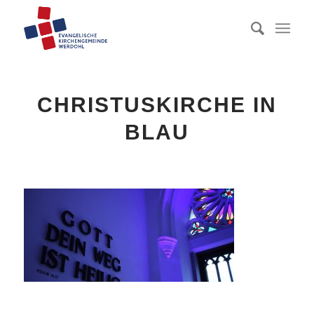
CHRISTUSKIRCHE IN
BLAU