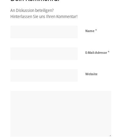
An Diskussion beteiligen?
Hinterlassen Sie uns Ihren Kommentar!
*
Name
*
E-Mail-Adresse
Website