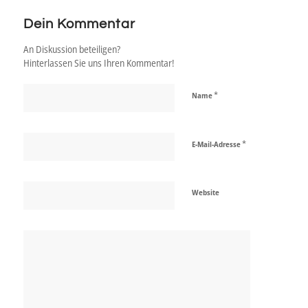
Dein Kommentar
An Diskussion beteiligen?
Hinterlassen Sie uns Ihren Kommentar!
*
Name
*
E-Mail-Adresse
Website