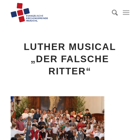
LUTHER MUSICAL
„DER FALSCHE
RITTER“